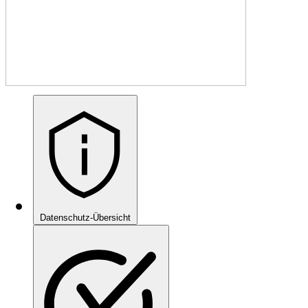
Datenschutz-Übersicht