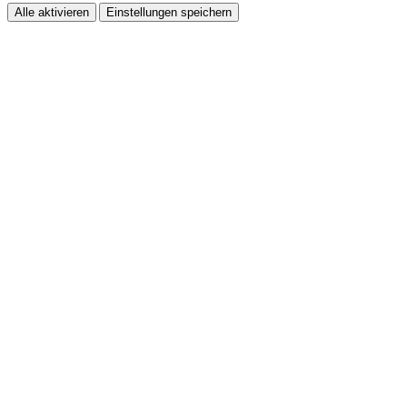
Alle aktivieren
Einstellungen speichern