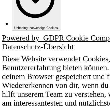
Unbedingt notwendige Cookies
Powered by
GDPR Cookie Compl
Datenschutz-Übersicht
Diese Website verwendet Cookies,
Benutzererfahrung bieten können.
deinem Browser gespeichert und f
Wiedererkennen von dir, wenn du 
hilft unserem Team zu verstehen, 
am interessantesten und nützlichst