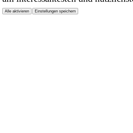
Alle aktivieren
Einstellungen speichern