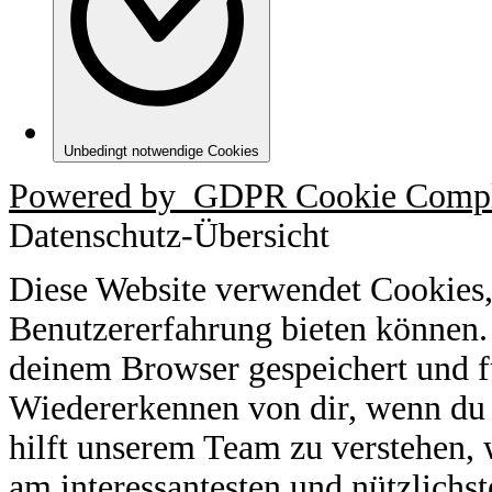
Unbedingt notwendige Cookies
Powered by
GDPR Cookie Compl
Datenschutz-Übersicht
Diese Website verwendet Cookies,
Benutzererfahrung bieten können.
deinem Browser gespeichert und f
Wiedererkennen von dir, wenn du 
hilft unserem Team zu verstehen, 
am interessantesten und nützlichst