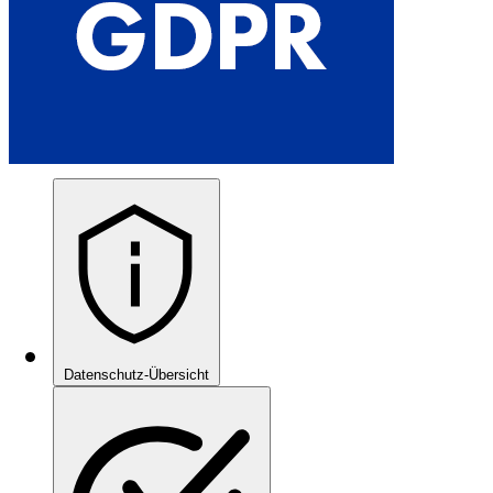
Datenschutz-Übersicht