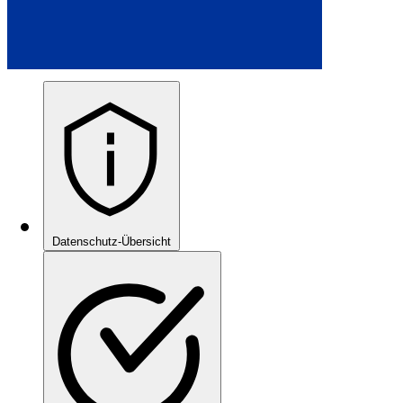
Datenschutz-Übersicht