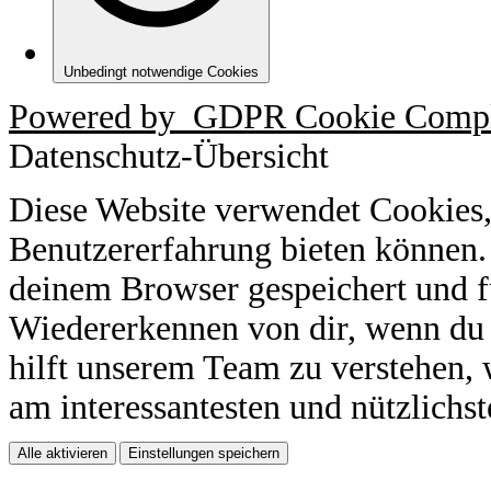
Unbedingt notwendige Cookies
Powered by
GDPR Cookie Compl
Datenschutz-Übersicht
Diese Website verwendet Cookies,
Benutzererfahrung bieten können.
deinem Browser gespeichert und f
Wiedererkennen von dir, wenn du 
hilft unserem Team zu verstehen, 
am interessantesten und nützlichst
Alle aktivieren
Einstellungen speichern