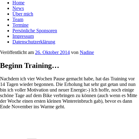
Home
News
Über mich
Team
Termine
Persönliche Sponsoren
Impressum
Datenschutzerklärung
Veröffentlicht am
26. Oktober 2014
von
Nadine
Beginn Training…
Nachdem ich vier Wochen Pause gemacht habe, hat das Training vor
14 Tagen wieder begonnen. Die Erholung hat sehr gut getan und nun
bin ich voller Motivation und neuer Energie:-) Ich hoffe, noch einige
schöne Tage auf dem Bike verbringen zu können (auch wenn es Mitte
der Woche einen ersten kleinen Wintereinbruch gab), bevor es dann
Ende November ins Warme geht.