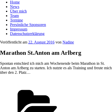
Home
News
Über mich
Team
Termine
Persönliche Sponsoren
Impressum
Datenschutzerklärung
Veröffentlicht am
22. August 2016
von
Nadine
Marathon St.Anton am Arlberg
Spontan entschied ich mich am Wochenende beim Marathon in St.
Anton am Arlberg zu starten. Ich nutzte es als Training und freute mich
über den 2. Platz…