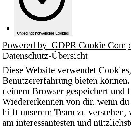
Unbedingt notwendige Cookies
Powered by
GDPR Cookie Compl
Datenschutz-Übersicht
Diese Website verwendet Cookies,
Benutzererfahrung bieten können.
deinem Browser gespeichert und f
Wiedererkennen von dir, wenn du 
hilft unserem Team zu verstehen, 
am interessantesten und nützlichst