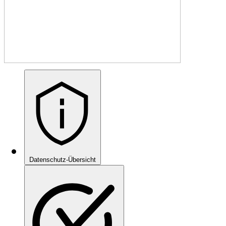
Datenschutz-Übersicht