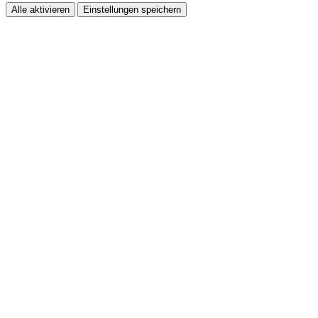
Alle aktivieren
Einstellungen speichern