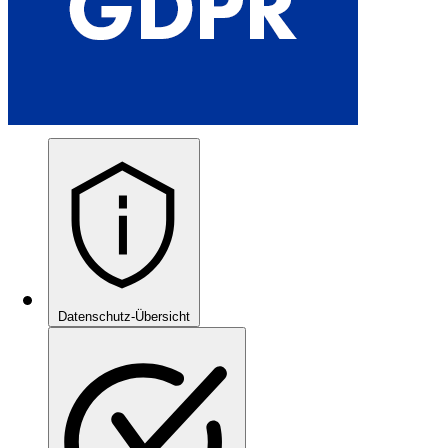
Datenschutz-Übersicht