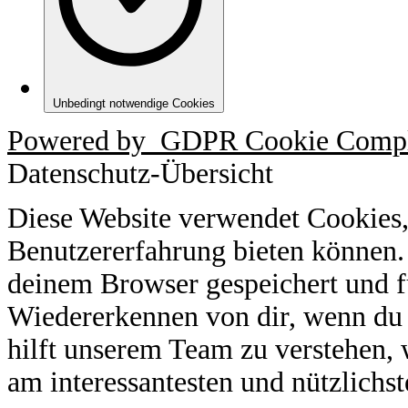
Unbedingt notwendige Cookies
Powered by
GDPR Cookie Compl
Datenschutz-Übersicht
Diese Website verwendet Cookies,
Benutzererfahrung bieten können.
deinem Browser gespeichert und f
Wiedererkennen von dir, wenn du 
hilft unserem Team zu verstehen, 
am interessantesten und nützlichst