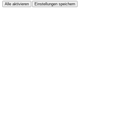
Alle aktivieren
Einstellungen speichern