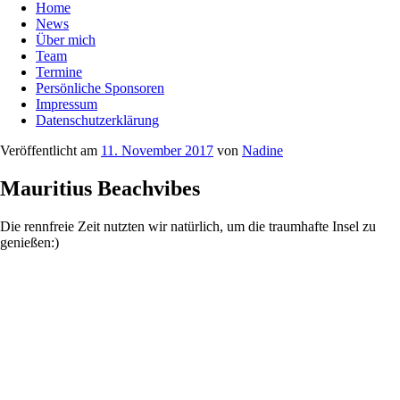
Home
News
Über mich
Team
Termine
Persönliche Sponsoren
Impressum
Datenschutzerklärung
Veröffentlicht am
11. November 2017
von
Nadine
Mauritius Beachvibes
Die rennfreie Zeit nutzten wir natürlich, um die traumhafte Insel zu
genießen:)