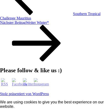
Southern Tropical
Challenge Mauritius
Nächster Beitrag
Weiter
Winter*
Please follow & like us :)
Stolz präsentiert von WordPress
We are using cookies to give you the best experience on our
website.