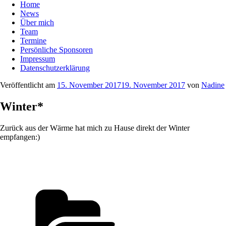
Home
News
Über mich
Team
Termine
Persönliche Sponsoren
Impressum
Datenschutzerklärung
Veröffentlicht am
15. November 2017
19. November 2017
von
Nadine
Winter*
Zurück aus der Wärme hat mich zu Hause direkt der Winter
empfangen:)